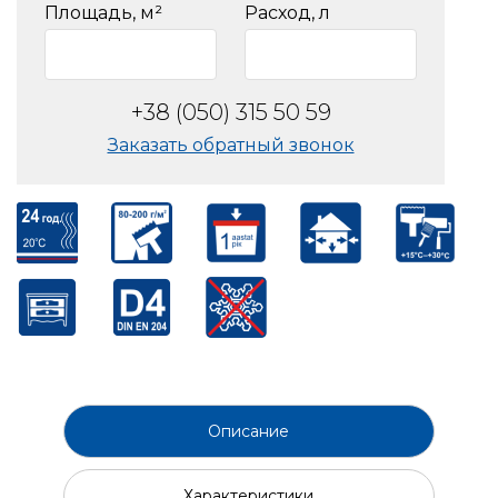
Площадь, м²
Расход, л
+38 (050) 315 50 59
Заказать обратный звонок
Описание
Характеристики