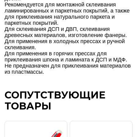
Рекомендуется для монтажной склеивания
ламинированных и паркетных покрытий, а также
для приклеивания натурального паркета и
паркетных покрытий.
Для склеивания ДСП и ДВП, склеивания
древесных материалов, изготовление фанеры.
Для применения в холодных прессах и ручной
склеивания.
Для применения в горячих прессах для
приклеивания шпона и ламината к ДСП и МДФ.
Не предназначен для приклеивания материалов
из пластмассы.
СОПУТСТВУЮЩИЕ
ТОВАРЫ