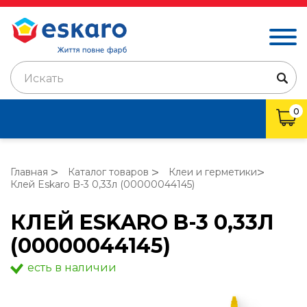
Искать
0
Главная
Каталог товаров
Клеи и герметики
Клей Eskaro B-3 0,33л (00000044145)
КЛЕЙ ESKARO B-3 0,33Л
(00000044145)
есть в наличии