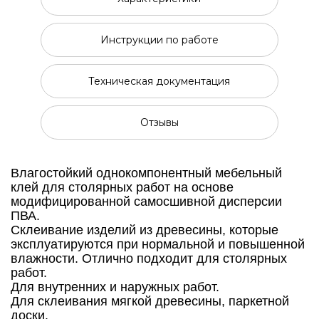
Инструкции по работе
Техническая документация
Отзывы
Влагостойкий однокомпонентный мебельный
клей для столярных работ на основе
модифицированной самосшивной дисперсии
ПВА.
Склеивание изделий из древесины, которые
эксплуатируются при нормальной и повышенной
влажности. Отлично подходит для столярных
работ.
Для внутренних и наружных работ.
Для склеивания мягкой древесины, паркетной
доски.